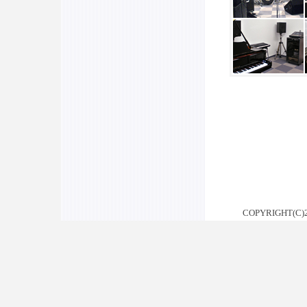
COPYRIGHT(